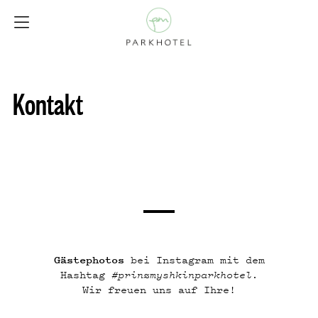
Kontakt
Gästephotos
bei Instagram mit dem
Hashtag
#prinzmyshkinparkhotel.
Wir freuen uns auf Ihre!